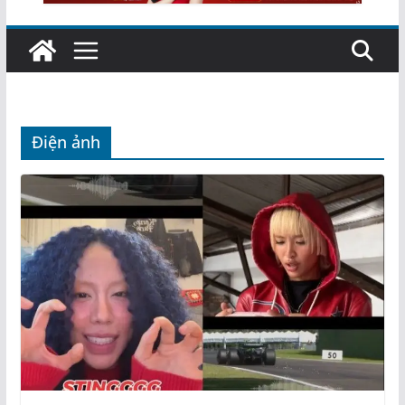
Điện ảnh