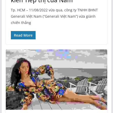
Tp. HCM – 11/08/2022 vừa qua, công ty TNHH BHNT
Generali Việt Nam (“Generali Việt Nam”) vừa giành
chiến thắng
Read More