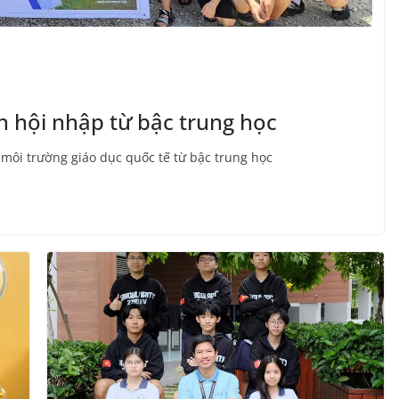
h hội nhập từ bậc trung học
môi trường giáo dục quốc tế từ bậc trung học