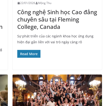
22/01/2026
Mộng Thu
Công nghệ Sinh học Cao đẳng
chuyên sâu tại Fleming
n
College, Canada
Sự phát triển của các ngành khoa học ứng dụng
hiện đại gắn liền với vai trò ngày càng rõ
ng
Read More