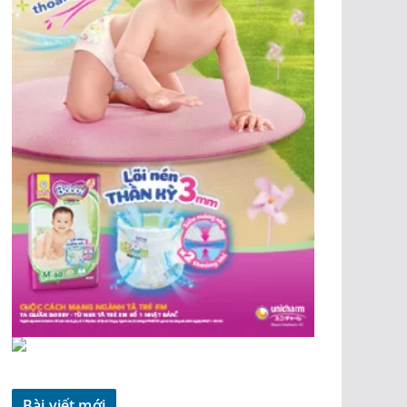
Bài viết mới