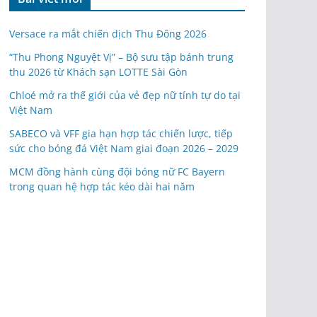
Versace ra mắt chiến dịch Thu Đông 2026
“Thu Phong Nguyệt Vị” – Bộ sưu tập bánh trung
thu 2026 từ Khách sạn LOTTE Sài Gòn
Chloé mở ra thế giới của vẻ đẹp nữ tính tự do tại
Việt Nam
SABECO và VFF gia hạn hợp tác chiến lược, tiếp
sức cho bóng đá Việt Nam giai đoạn 2026 – 2029
MCM đồng hành cùng đội bóng nữ FC Bayern
trong quan hệ hợp tác kéo dài hai năm