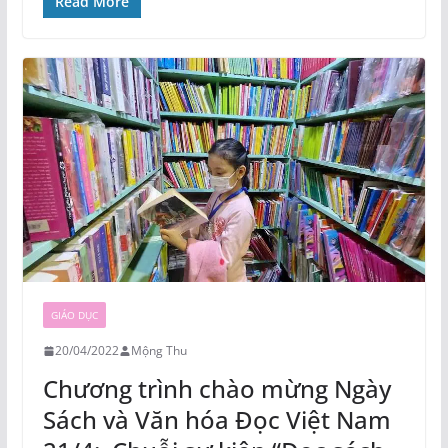
Read More
GIÁO DỤC
20/04/2022
Mộng Thu
Chương trình chào mừng Ngày
Sách và Văn hóa Đọc Việt Nam