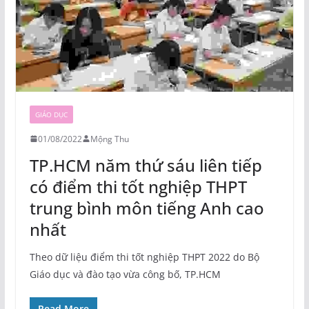
GIÁO DỤC
01/08/2022
Mộng Thu
TP.HCM năm thứ sáu liên tiếp
có điểm thi tốt nghiệp THPT
trung bình môn tiếng Anh cao
nhất
Theo dữ liệu điểm thi tốt nghiệp THPT 2022 do Bộ
Giáo dục và đào tạo vừa công bố, TP.HCM
Read More