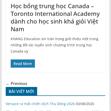
Học bổng trung học Canada –
Toronto International Academy
dành cho học sinh khá giỏi Việt
Nam
KHANG Education xin trân trọng giới thiệu một trong
những đối tác tuyển sinh chương trình trung học
Canada uy
Read More
← Previous
BÀI VIẾT MỚI
Versace ra mắt chiến dịch Thu Đông 2026
03/08/2026