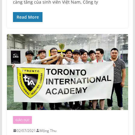
càng tăng của sinh viên Việt Nam, Công ty
Read More
GIÁO DỤC
02/07/2021
Mộng Thu