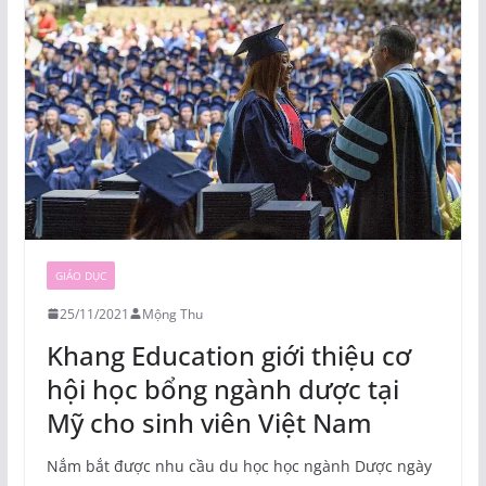
GIÁO DỤC
25/11/2021
Mộng Thu
Khang Education giới thiệu cơ
hội học bổng ngành dược tại
Mỹ cho sinh viên Việt Nam
Nắm bắt được nhu cầu du học học ngành Dược ngày