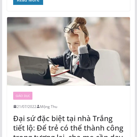
GIÁO DỤC
21/07/2022
Mộng Thu
Đại sứ đặc biệt tại nhà Trắng
tiết lộ: Để trẻ có thể thành công