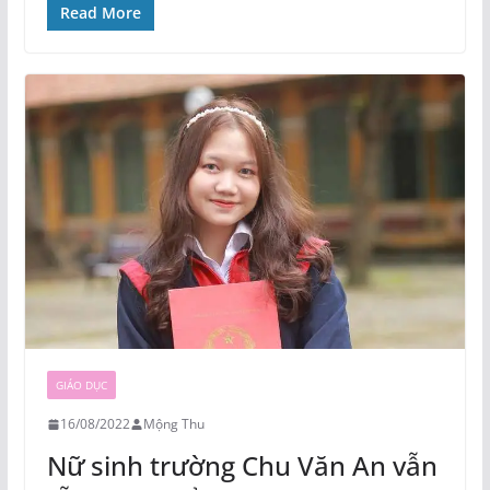
Read More
GIÁO DỤC
16/08/2022
Mộng Thu
Nữ sinh trường Chu Văn An vẫn