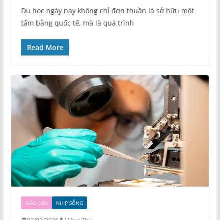
Du học ngày nay không chỉ đơn thuần là sở hữu một
tấm bằng quốc tế, mà là quá trình
Read More
GIÁO DỤC
NHỊP SỐNG