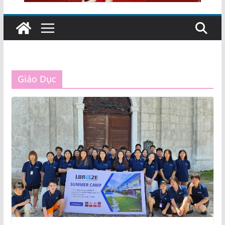
Giáo Dục