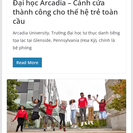
Đại học Arcadia – Cánh cửa
thành công cho thế hệ trẻ toàn
cầu
Arcadia University, Trường đại học tư thục danh tiếng
tọa lạc tại Glenside, Pennsylvania (Hoa Kỳ), chính là
bệ phóng
Read More