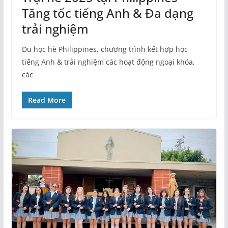
Tăng tốc tiếng Anh & Đa dạng
trải nghiệm
Du học hè Philippines, chương trình kết hợp học
tiếng Anh & trải nghiệm các hoạt động ngoại khóa,
các
Read More