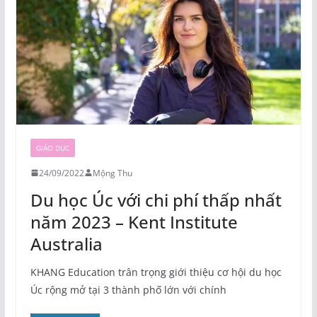
GIÁO DỤC
24/09/2022
Mộng Thu
Du học Úc với chi phí thấp nhất
năm 2023 – Kent Institute
Australia
KHANG Education trân trọng giới thiệu cơ hội du học
Úc rộng mở tại 3 thành phố lớn với chính