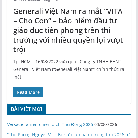
Generali Việt Nam ra mắt “VITA
– Cho Con” – bảo hiểm đầu tư
giáo dục tiên phong trên thị
trường với nhiều quyền lợi vượt
trội
Tp. HCM – 16/08/2022 vừa qua, Công ty TNHH BHNT
Generali Việt Nam (“Generali Việt Nam”) chính thức ra
mắt
Read More
BÀI VIẾT MỚI
Versace ra mắt chiến dịch Thu Đông 2026
03/08/2026
“Thu Phong Nguyệt Vị” – Bộ sưu tập bánh trung thu 2026 từ