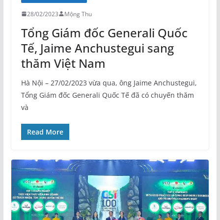
28/02/2023
Mộng Thu
Tổng Giám đốc Generali Quốc
Tế, Jaime Anchustegui sang
thăm Việt Nam
Hà Nội – 27/02/2023 vừa qua, ông Jaime Anchustegui,
Tổng Giám đốc Generali Quốc Tế đã có chuyến thăm
và
Read More