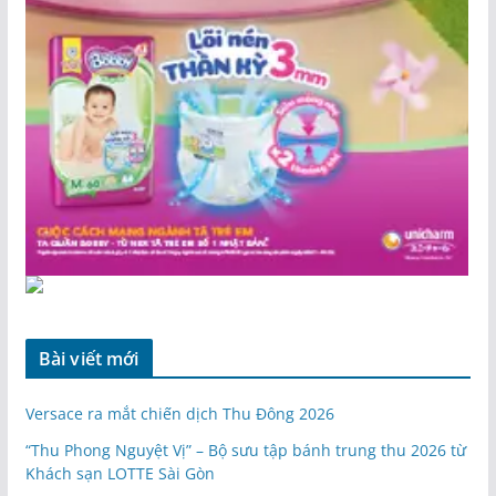
Bài viết mới
Versace ra mắt chiến dịch Thu Đông 2026
“Thu Phong Nguyệt Vị” – Bộ sưu tập bánh trung thu 2026 từ
Khách sạn LOTTE Sài Gòn