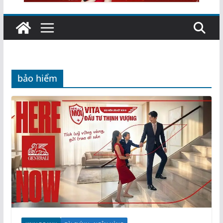
bảo hiểm