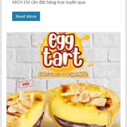
KFC!!! Chỉ cần đặt hàng trực tuyến qua
Read More