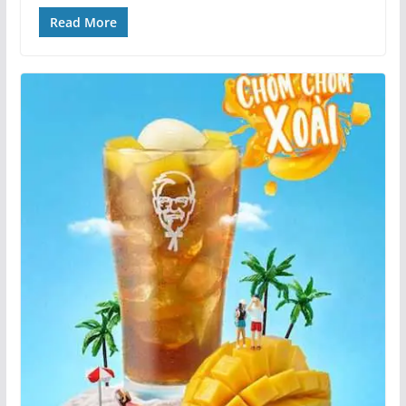
Read More