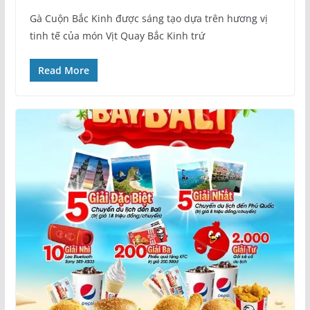
Gà Cuộn Bắc Kinh được sáng tạo dựa trên hương vị
tinh tế của món Vịt Quay Bắc Kinh trứ
Read More