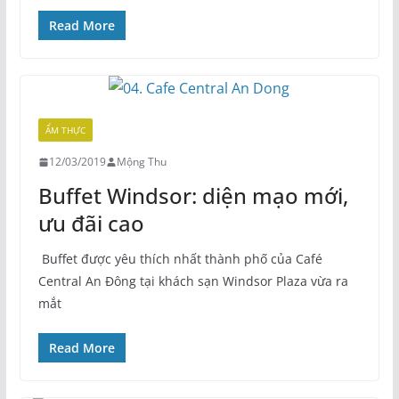
Read More
ẨM THỰC
12/03/2019
Mộng Thu
Buffet Windsor: diện mạo mới,
ưu đãi cao
Buffet được yêu thích nhất thành phố của Café
Central An Đông tại khách sạn Windsor Plaza vừa ra
mắt
Read More