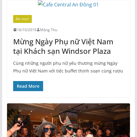
ẨM THỰC
16/10/2019
Mộng Thu
Mừng Ngày Phụ nữ Việt Nam
tại Khách sạn Windsor Plaza
Cùng những người phụ nữ yêu thương mừng Ngày
Phụ nữ Việt Nam với tiệc buffet thịnh soạn cùng rượu
Read More