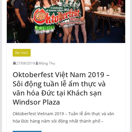
ẨM THỰC
27/08/2019
Mộng Thu
Oktoberfest Việt Nam 2019 –
Sôi động tuần lễ ẩm thực và
văn hóa Đức tại Khách sạn
Windsor Plaza
Oktoberfest Vietnam 2019 – Tuần lễ ẩm thực và văn
hóa Đức hàng năm sôi động nhất thành phố –