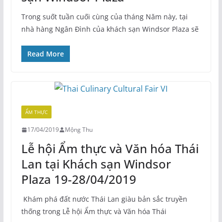
Trong suốt tuần cuối cùng của tháng Năm này, tại
nhà hàng Ngân Đình của khách sạn Windsor Plaza sẽ
Read More
ẨM THỰC
17/04/2019
Mộng Thu
Lễ hội Ẩm thực và Văn hóa Thái
Lan tại Khách sạn Windsor
Plaza 19-28/04/2019
Khám phá đất nước Thái Lan giàu bản sắc truyền
thống trong Lễ hội Ẩm thực và Văn hóa Thái