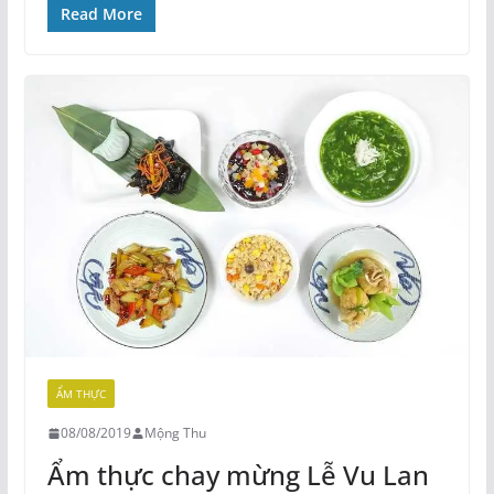
Read More
ẨM THỰC
08/08/2019
Mộng Thu
Ẩm thực chay mừng Lễ Vu Lan