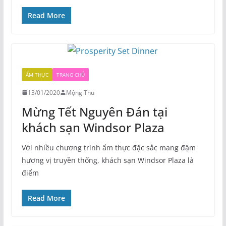
Read More
ẨM THỰC
TRANG CHỦ
13/01/2020
Mộng Thu
Mừng Tết Nguyên Đán tại
khách sạn Windsor Plaza
Với nhiều chương trình ẩm thực đặc sắc mang đậm
hương vị truyền thống, khách sạn Windsor Plaza là
điểm
Read More