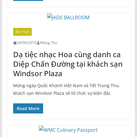
ẨM THỰC
28/06/2019
Mộng Thu
Dạ tiệc nhạc Hoa cùng danh ca
Diệp Chấn Đường tại khách sạn
Windsor Plaza
Mừng ngày Quốc Khánh Việt Nam và Tết Trung Thu,
khách sạn Windsor Plaza sẽ tổ chức sự kiện đặc
Read More