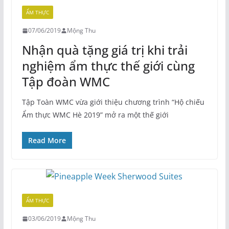
ẨM THỰC
07/06/2019
Mộng Thu
Nhận quà tặng giá trị khi trải
nghiệm ẩm thực thế giới cùng
Tập đoàn WMC
Tập Toàn WMC vừa giới thiệu chương trình “Hộ chiếu
Ẩm thực WMC Hè 2019” mở ra một thế giới
Read More
ẨM THỰC
03/06/2019
Mộng Thu