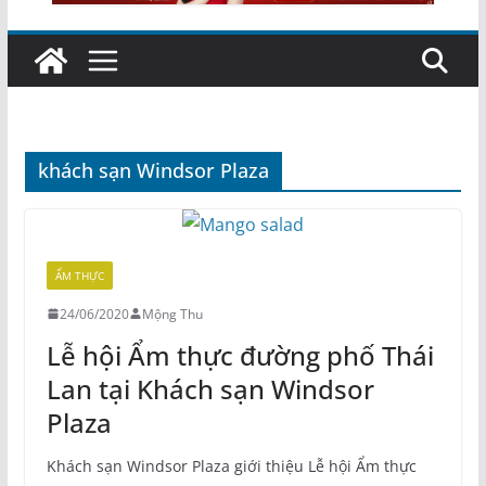
khách sạn Windsor Plaza
ẨM THỰC
24/06/2020
Mộng Thu
Lễ hội Ẩm thực đường phố Thái
Lan tại Khách sạn Windsor
Plaza
Khách sạn Windsor Plaza giới thiệu Lễ hội Ẩm thực