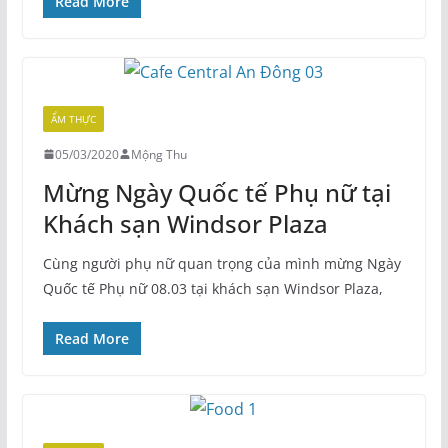
Read More
ẨM THỰC
05/03/2020
Mộng Thu
Mừng Ngày Quốc tế Phụ nữ tại
Khách sạn Windsor Plaza
Cùng người phụ nữ quan trọng của mình mừng Ngày
Quốc tế Phụ nữ 08.03 tại khách sạn Windsor Plaza,
Read More