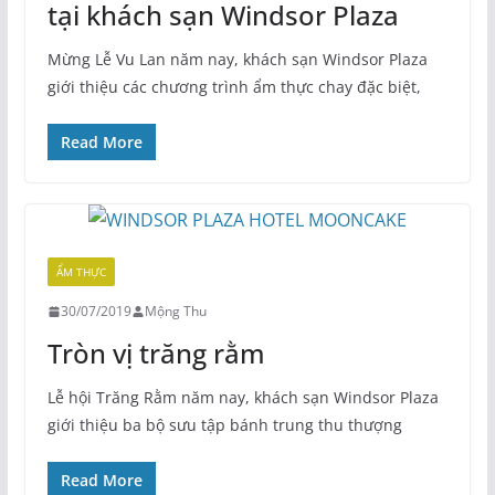
tại khách sạn Windsor Plaza
Mừng Lễ Vu Lan năm nay, khách sạn Windsor Plaza
giới thiệu các chương trình ẩm thực chay đặc biệt,
Read More
ẨM THỰC
30/07/2019
Mộng Thu
Tròn vị trăng rằm
Lễ hội Trăng Rằm năm nay, khách sạn Windsor Plaza
giới thiệu ba bộ sưu tập bánh trung thu thượng
Read More