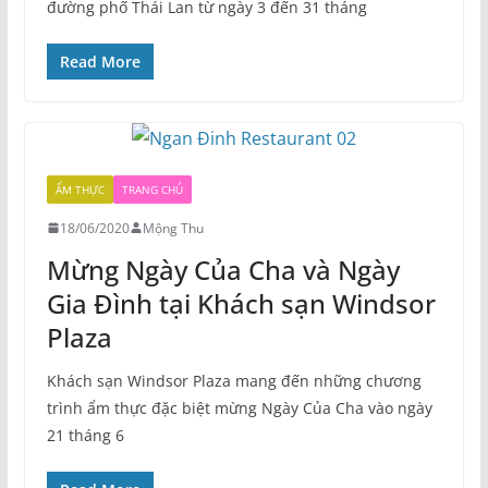
đường phố Thái Lan từ ngày 3 đến 31 tháng
Read More
ẨM THỰC
TRANG CHỦ
18/06/2020
Mộng Thu
Mừng Ngày Của Cha và Ngày
Gia Đình tại Khách sạn Windsor
Plaza
Khách sạn Windsor Plaza mang đến những chương
trình ẩm thực đặc biệt mừng Ngày Của Cha vào ngày
21 tháng 6