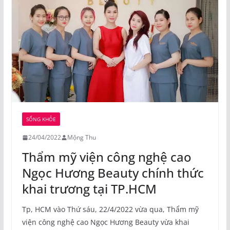
SỐNG KHỎE
24/04/2022
Mộng Thu
Thẩm mỹ viện công nghệ cao
Ngọc Hương Beauty chính thức
khai trương tại TP.HCM
Tp, HCM vào Thứ sáu, 22/4/2022 vừa qua, Thẩm mỹ
viện công nghệ cao Ngọc Hương Beauty vừa khai