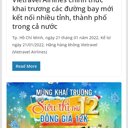
khai trương các đường bay mới
kết nối nhiều tỉnh, thành phố
trong cả nước
Tp. Hồ Chí Minh, ngày 21 tháng 01 năm 2022, Kể từ
ngày 21/01/2022, Hãng hàng không Vietravel
(Vietravel Airlines)
Read More