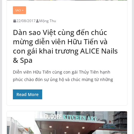
SAO +
22/08/2017
Mộng Thu
Dàn sao Việt cùng đến chúc
mừng diễn viên Hữu Tiến và
con gái khai trương ALICE Nails
& Spa
Diễn viên Hữu Tiến cùng con gái Thủy Tiên hạnh
phúc chào đón sự ủng hộ và chúc mừng từ những
Read More