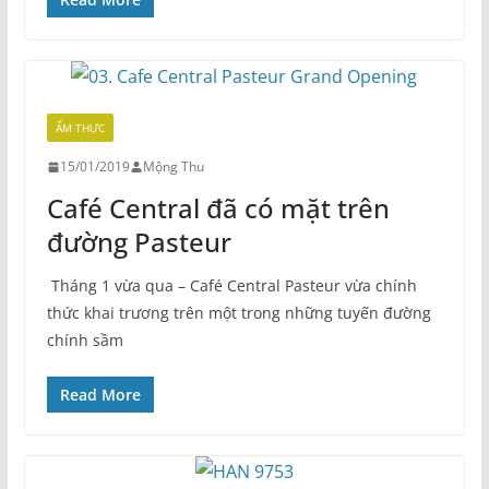
ẨM THỰC
15/01/2019
Mộng Thu
Café Central đã có mặt trên
đường Pasteur
Tháng 1 vừa qua – Café Central Pasteur vừa chính
thức khai trương trên một trong những tuyến đường
chính sầm
Read More