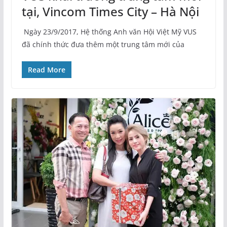
tại, Vincom Times City – Hà Nội
Ngày 23/9/2017, Hệ thống Anh văn Hội Việt Mỹ VUS
đã chính thức đưa thêm một trung tâm mới của
Read More