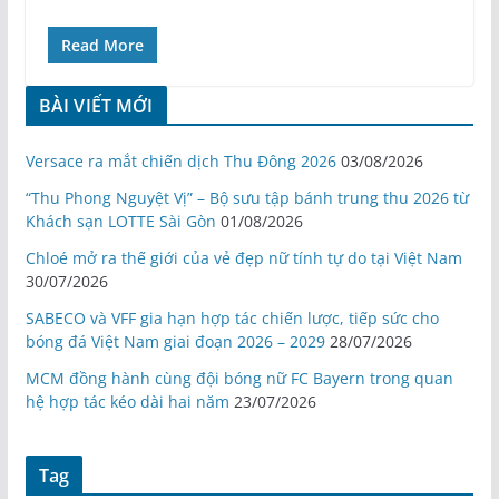
Read More
BÀI VIẾT MỚI
Versace ra mắt chiến dịch Thu Đông 2026
03/08/2026
“Thu Phong Nguyệt Vị” – Bộ sưu tập bánh trung thu 2026 từ
Khách sạn LOTTE Sài Gòn
01/08/2026
Chloé mở ra thế giới của vẻ đẹp nữ tính tự do tại Việt Nam
30/07/2026
SABECO và VFF gia hạn hợp tác chiến lược, tiếp sức cho
bóng đá Việt Nam giai đoạn 2026 – 2029
28/07/2026
MCM đồng hành cùng đội bóng nữ FC Bayern trong quan
hệ hợp tác kéo dài hai năm
23/07/2026
Tag