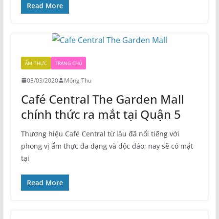
Read More
ẨM THỰC
TRANG CHỦ
03/03/2020
Mộng Thu
Café Central The Garden Mall
chính thức ra mắt tại Quận 5
Thương hiệu Café Central từ lâu đã nổi tiếng với
phong vị ẩm thực đa dạng và độc đáo; nay sẽ có mặt
tại
Read More