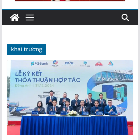
khai trương