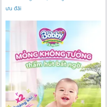
ưu đãi