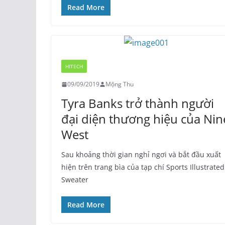
Read More
HITECH
09/09/2019
Mộng Thu
Tyra Banks trở thành người
đại diện thương hiệu của Nin
West
Sau khoảng thời gian nghỉ ngơi và bắt đầu xuất
hiện trên trang bìa của tạp chí Sports Illustrated
Sweater
Read More