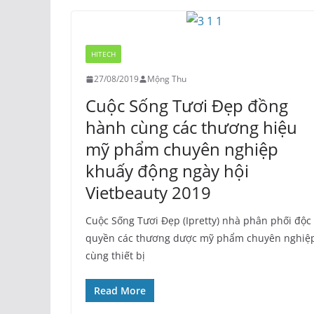
HITECH
27/08/2019
Mộng Thu
Cuộc Sống Tươi Đẹp đồng
hành cùng các thương hiệu
mỹ phẩm chuyên nghiệp
khuấy động ngày hội
Vietbeauty 2019
Cuộc Sống Tươi Đẹp (Ipretty) nhà phân phối độc
quyền các thương dược mỹ phẩm chuyên nghiệ
cùng thiết bị
Read More