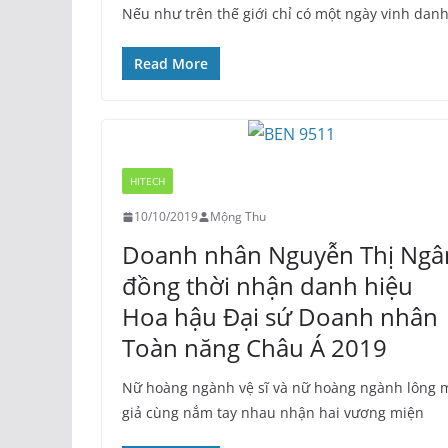
Nếu như trên thế giới chỉ có một ngày vinh dan
Read More
HITECH
10/10/2019
Mộng Thu
Doanh nhân Nguyễn Thị Ngâ
đồng thời nhận danh hiệu
Hoa hậu Đại sứ Doanh nhân
Toàn năng Châu Á 2019
Nữ hoàng ngành vệ sĩ và nữ hoàng ngành lông 
giả cùng nắm tay nhau nhận hai vương miện