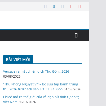
BÀI VIẾT MỚI
Versace ra mắt chiến dịch Thu Đông 2026
03/08/2026
“Thu Phong Nguyệt Vị” – Bộ sưu tập bánh trung
thu 2026 từ Khách sạn LOTTE Sài Gòn
01/08/2026
Chloé mở ra thế giới của vẻ đẹp nữ tính tự do tại
Việt Nam
30/07/2026