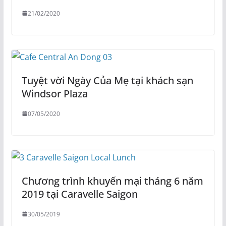
21/02/2020
Tuyệt vời Ngày Của Mẹ tại khách sạn
Windsor Plaza
07/05/2020
Chương trình khuyến mại tháng 6 năm
2019 tại Caravelle Saigon
30/05/2019