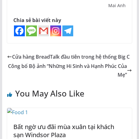
Mai Anh
Chia sẻ bài viết này
Cửa hàng BreadTalk đầu tiên trong hệ thống Big C
Công bố Bộ ảnh “Những Hi Sinh và Hạnh Phúc Của
Mẹ”
You May Also Like
Bất ngờ ưu đãi mùa xuân tại khách
sạn Windsor Plaza