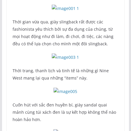
Thời gian vừa qua, giày slingback rất được các
fashionista yêu thích bởi sự đa dụng của chúng, từ
mọi hoạt động như đi làm, đi chơi, đi tiệc, các nàng
đều có thể lựa chọn cho mình một đôi slingback.
Thời trang, thanh lịch và tinh tế là những gì Nine
West mang lại qua những “items” này.
Cuốn hút với sắc đen huyền bí, giày sandal quai
mảnh cùng túi xách đen là sự kết hợp không thể nào
hoàn hảo hơn.